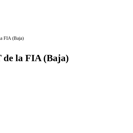
a FIA (Baja)
de la FIA (Baja)