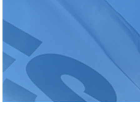
Création de site internet