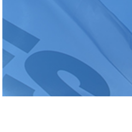
Tous droits réservés FFSA 2026
Création de site internet