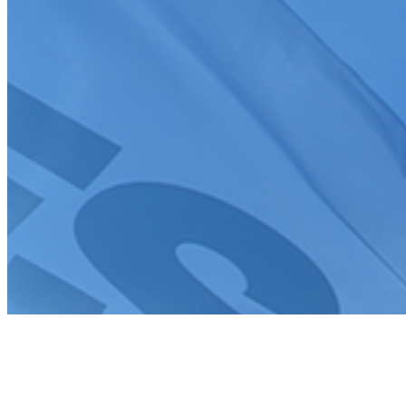
Création de site internet