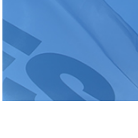
Création de site internet