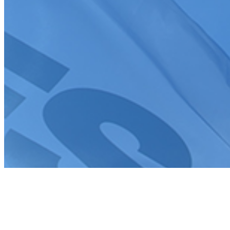
Tous droits réservés FFSA 2026
Création de site internet