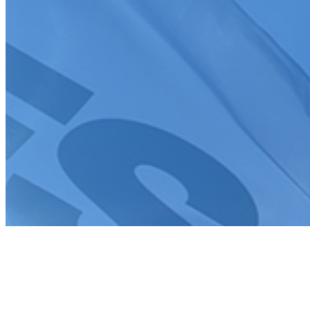
Création de site internet