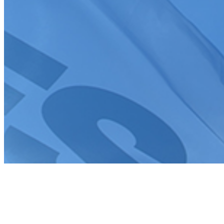
Création de site internet