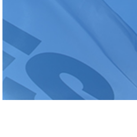
Tous droits réservés FFSA 2026
Création de site internet