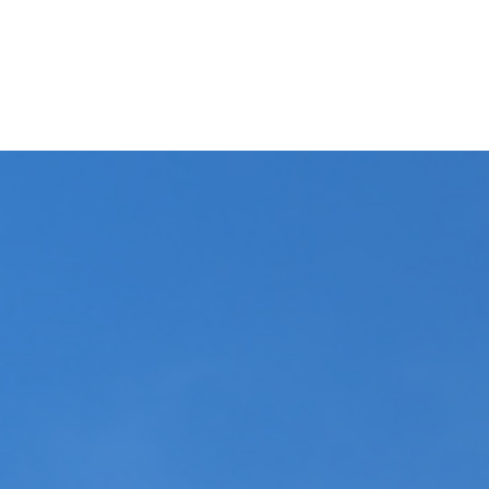
 CENTIMES