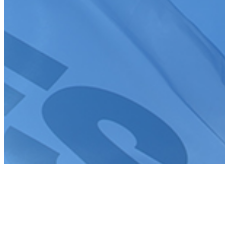
Création de site internet