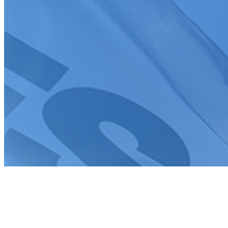
Création de site internet