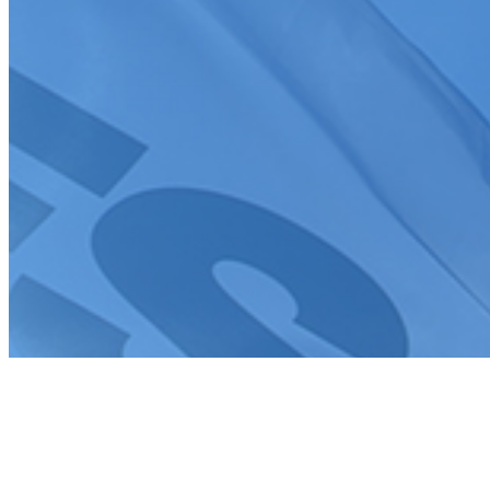
Création de site internet