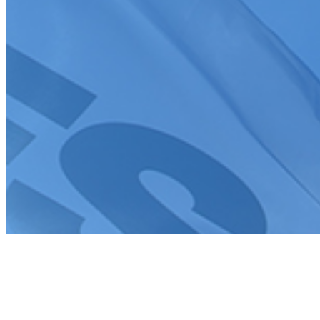
Création de site internet