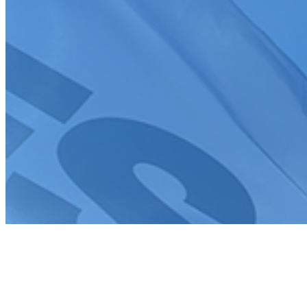
Création de site internet