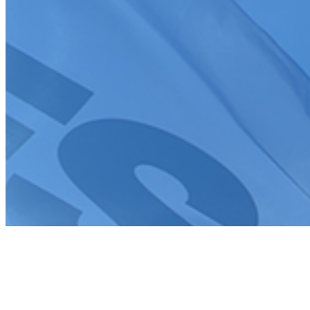
Création de site internet