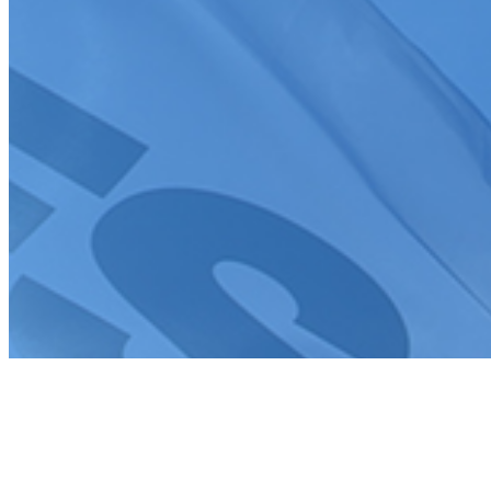
Création de site internet