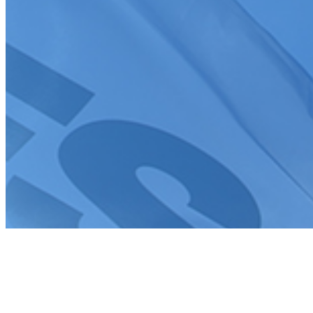
Tous droits réservés FFSA 2026
Création de site internet