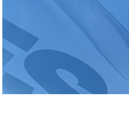
Tous droits réservés FFSA 2026
Création de site internet