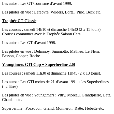
Les autos : Les GT/Tourisme d’avant 1999.
Les pilotes en vue : Lefebvre, Wilders, Lortal, Pirio, Beck etc.
Trophée GT Classic
Les courses : samedi 14h10 et dimanche 14h30 (2 x 15 tours).
Courses communes avec le Trophée Saloon Cars.
Les autos : Les GT d’avant 1998.
Les pilotes en vue : Delannoy, Smaniotto, Mathieu, Le Flem,
Besson, Cooper, Roche.
Youngtimers GTI Cup + Superberline 2.0l
Les courses : samedi 11h30 et dimanche 11h45 (2 x 13 tours).
Les autos : Les GTI moins de 2L d’avant 1991 + les Superberlines
(- 2 litres)
Les pilotes en vue : Youngtimers : Vitry, Moreau, Grandpierre, Latz,
Chaulan etc.
Superberline : Pozzobon, Grand, Monneron, Ratte, Hebette etc.