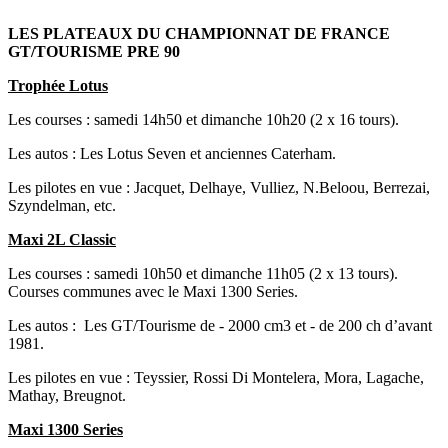
LES PLATEAUX DU CHAMPIONNAT DE FRANCE
GT/TOURISME PRE 90
Trophée Lotus
Les courses : samedi 14h50 et dimanche 10h20 (2 x 16 tours).
Les autos : Les Lotus Seven et anciennes Caterham.
Les pilotes en vue : Jacquet, Delhaye, Vulliez, N.Beloou, Berrezai,
Szyndelman, etc.
Maxi 2L Classic
Les courses : samedi 10h50 et dimanche 11h05 (2 x 13 tours).
Courses communes avec le Maxi 1300 Series.
Les autos : Les GT/Tourisme de - 2000 cm3 et - de 200 ch d’avant
1981.
Les pilotes en vue : Teyssier, Rossi Di Montelera, Mora, Lagache,
Mathay, Breugnot.
Maxi 1300 Series