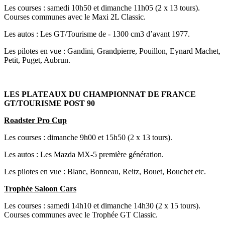
Les courses : samedi 10h50 et dimanche 11h05 (2 x 13 tours).
Courses communes avec le Maxi 2L Classic.
Les autos : Les GT/Tourisme de - 1300 cm3 d’avant 1977.
Les pilotes en vue : Gandini, Grandpierre, Pouillon, Eynard Machet,
Petit, Puget, Aubrun.
LES PLATEAUX DU CHAMPIONNAT DE FRANCE
GT/TOURISME POST 90
Roadster Pro Cup
Les courses : dimanche 9h00 et 15h50 (2 x 13 tours).
Les autos : Les Mazda MX-5 première génération.
Les pilotes en vue : Blanc, Bonneau, Reitz, Bouet, Bouchet etc.
Trophée Saloon Cars
Les courses : samedi 14h10 et dimanche 14h30 (2 x 15 tours).
Courses communes avec le Trophée GT Classic.