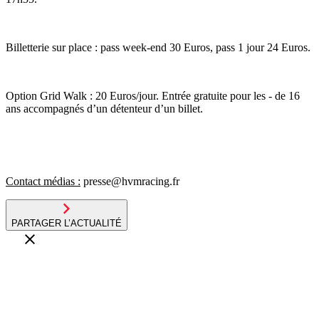
Billetterie sur place : pass week-end 30 Euros, pass 1 jour 24 Euros.
Option Grid Walk : 20 Euros/jour. Entrée gratuite pour les - de 16
ans accompagnés d’un détenteur d’un billet.
Contact médias :
presse@hvmracing.fr
PARTAGER L’ACTUALITÉ