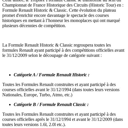
Championnat de France Historique des Circuits (Historic Tour) en :
Formule Renault Historic & Classic. Cette évolution du plateau
promet d'enrichir encore davantage le spectacle des courses
historiques en mettant à l’honneur les monoplaces qui ont marqué
plusieurs décennies de compétition.
La Formule Renault Historic & Classic regroupera toutes les
formules Renault ayant participé à des compétitions officielles avant
le 31/12/2009 selon le découpage de catégorie suivant :
Catégorie A / Formule Renault Historic :
Toutes les Formules Renault construites et ayant participé à des
courses officielles avant le 31/12/1994 (dans toutes leurs versions
Nationales, Europe, Turbo, Atmo, etc.)
Catégorie B / Formule Renault Classic :
Toutes les Formules Renault construites et ayant participé à des
courses officielles après le 31/12/1994 et avant le 31/12/2009 (dans
toutes leurs versions 1.6l, 2.0l etc.).