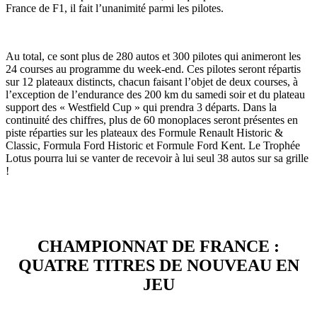
France de F1, il fait l’unanimité parmi les pilotes.
Au total, ce sont plus de 280 autos et 300 pilotes qui animeront les
24 courses au programme du week-end. Ces pilotes seront répartis
sur 12 plateaux distincts, chacun faisant l’objet de deux courses, à
l’exception de l’endurance des 200 km du samedi soir et du plateau
support des « Westfield Cup » qui prendra 3 départs. Dans la
continuité des chiffres, plus de 60 monoplaces seront présentes en
piste réparties sur les plateaux des Formule Renault Historic &
Classic, Formula Ford Historic et Formule Ford Kent. Le Trophée
Lotus pourra lui se vanter de recevoir à lui seul 38 autos sur sa grille
!
CHAMPIONNAT DE FRANCE :
QUATRE TITRES DE NOUVEAU EN
JEU