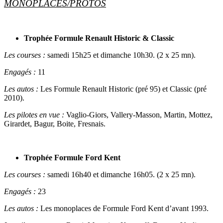
MONOPLACES/PROTOS
Trophée Formule Renault Historic & Classic
Les courses :
samedi 15h25 et dimanche 10h30. (2 x 25 mn).
Engagés :
11
Les autos :
Les Formule Renault Historic (pré 95) et Classic (pré
2010).
Les pilotes en vue :
Vaglio-Giors, Vallery-Masson, Martin, Mottez,
Girardet, Bagur, Boite, Fresnais.
Trophée Formule Ford Kent
Les courses :
samedi 16h40 et dimanche 16h05. (2 x 25 mn).
Engagés :
23
Les autos :
Les monoplaces de Formule Ford Kent d’avant 1993.