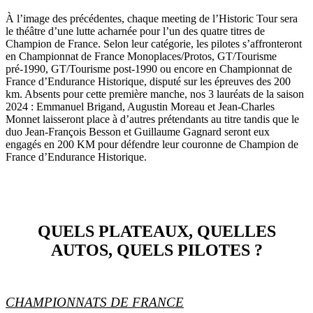
À l’image des précédentes, chaque meeting de l’Historic Tour sera
le théâtre d’une lutte acharnée pour l’un des quatre titres de
Champion de France. Selon leur catégorie, les pilotes s’affronteront
en Championnat de France Monoplaces/Protos, GT/Tourisme
pré-1990, GT/Tourisme post-1990 ou encore en Championnat de
France d’Endurance Historique, disputé sur les épreuves des 200
km. Absents pour cette première manche, nos 3 lauréats de la saison
2024 : Emmanuel Brigand, Augustin Moreau et Jean-Charles
Monnet laisseront place à d’autres prétendants au titre tandis que le
duo Jean-François Besson et Guillaume Gagnard seront eux
engagés en 200 KM pour défendre leur couronne de Champion de
France d’Endurance Historique.
QUELS PLATEAUX, QUELLES
AUTOS, QUELS PILOTES ?
CHAMPIONNATS DE FRANCE