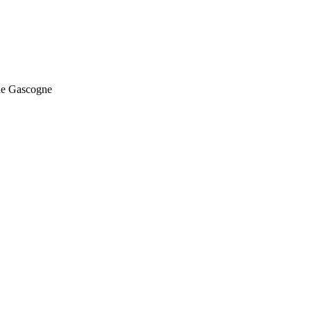
de Gascogne