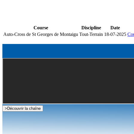
Course
Discipline
Date
Auto-Cross de St Georges de Montaigu
Tout-Terrain
18-07-2025
Cou
>
Découvrir la chaîne