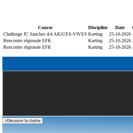
Course
Discipline
Date
Challenge JC Sanchez 4/4 AIGUES-VIVES
Karting
25-10-2026
Rencontre régionale EFK
Karting
25-10-2026
Rencontre régionale EFK
Karting
25-10-2026
>
Découvrir la chaîne