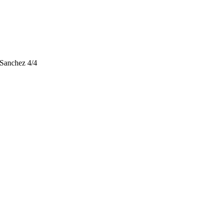
Sanchez 4/4