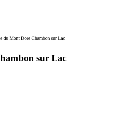
te du Mont Dore Chambon sur Lac
Chambon sur Lac