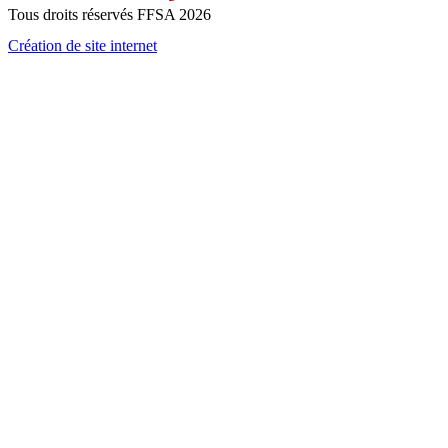
Tous droits réservés FFSA 2026
Création de site internet