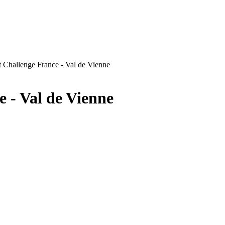
t Challenge France - Val de Vienne
 - Val de Vienne