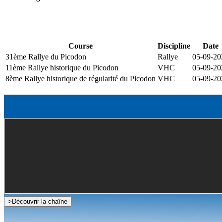
Course
Discipline
Date
31ème Rallye du Picodon
Rallye
05-09-20
11ème Rallye historique du Picodon
VHC
05-09-20
8ème Rallye historique de régularité du Picodon
VHC
05-09-20
>
Découvrir la chaîne