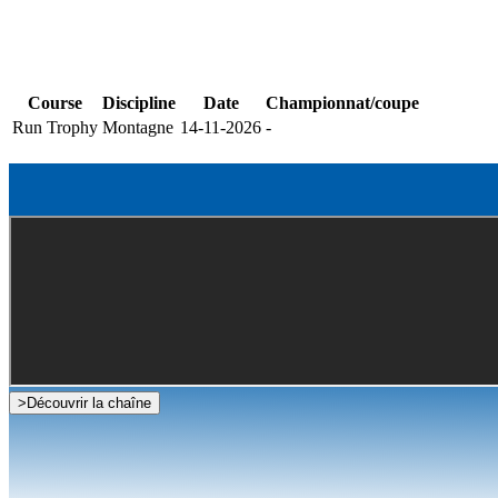
Course
Discipline
Date
Championnat/coupe
Run Trophy
Montagne
14-11-2026
-
>
Découvrir la chaîne