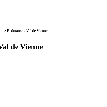
sme Endurance - Val de Vienne
Val de Vienne