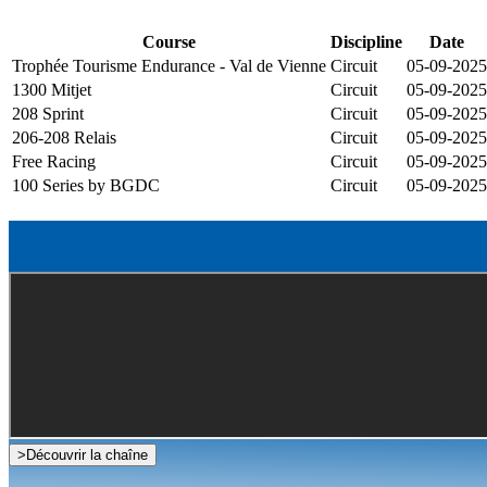
Course
Discipline
Date
Trophée Tourisme Endurance - Val de Vienne
Circuit
05-09-2025
1300 Mitjet
Circuit
05-09-2025
208 Sprint
Circuit
05-09-2025
206-208 Relais
Circuit
05-09-2025
Free Racing
Circuit
05-09-2025
100 Series by BGDC
Circuit
05-09-2025
>
Découvrir la chaîne