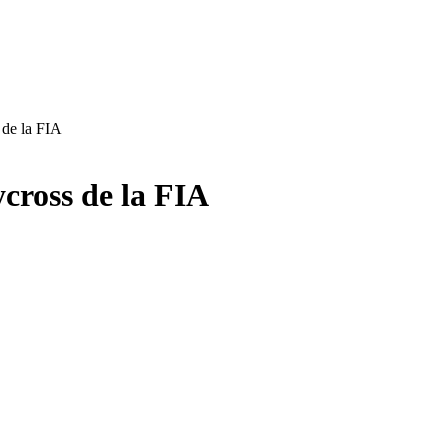
 de la FIA
cross de la FIA