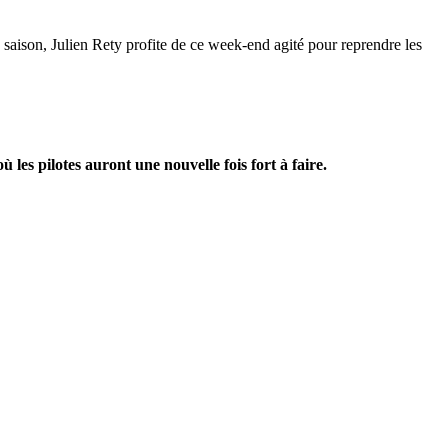
saison, Julien Rety profite de ce week-end agité pour reprendre les
les pilotes auront une nouvelle fois fort à faire.