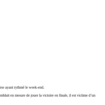
ourse ayant rythmé le week-end.
t en mesure de jouer la victoire en finale, il est victime d’un