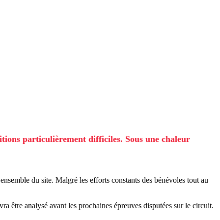
ons particulièrement difficiles. Sous une chaleur
l’ensemble du site. Malgré les efforts constants des bénévoles tout au
ra être analysé avant les prochaines épreuves disputées sur le circuit.