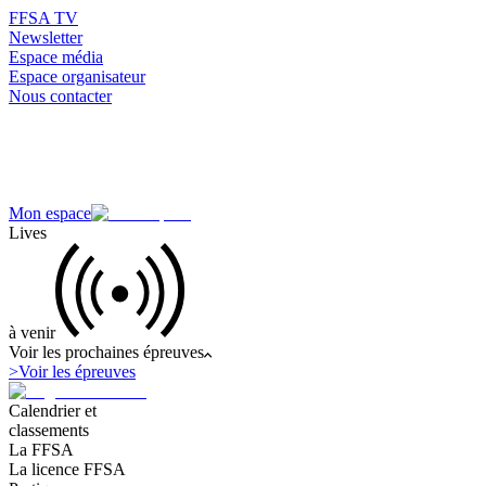
FFSA TV
Newsletter
Espace média
Espace organisateur
Nous contacter
Mon espace
Lives
à venir
Voir les prochaines épreuves
>
Voir les épreuves
Calendrier et
classements
La FFSA
La licence FFSA