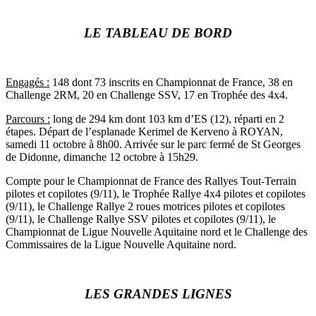
LE TABLEAU DE BORD
Engagés :
148 dont 73 inscrits en Championnat de France, 38 en
Challenge 2RM, 20 en Challenge SSV, 17 en Trophée des 4x4.
Parcours :
long de 294 km dont 103 km d’ES (12), réparti en 2
étapes. Départ de l’esplanade Kerimel de Kerveno à ROYAN,
samedi 11 octobre à 8h00. Arrivée sur le parc fermé de St Georges
de Didonne, dimanche 12 octobre à 15h29.
Compte pour le Championnat de France des Rallyes Tout-Terrain
pilotes et copilotes (9/11), le Trophée Rallye 4x4 pilotes et copilotes
(9/11), le Challenge Rallye 2 roues motrices pilotes et copilotes
(9/11), le Challenge Rallye SSV pilotes et copilotes (9/11), le
Championnat de Ligue Nouvelle Aquitaine nord et le Challenge des
Commissaires de la Ligue Nouvelle Aquitaine nord.
LES GRANDES LIGNES