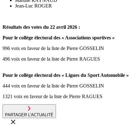
Martine RAYNAUD
Jean-Luc ROGER
Résultats des votes du 22 avril 2026 :
Pour le collège électoral des « Associations sportives »
996 voix en faveur de la liste de Pierre GOSSELIN
496 voix en faveur de la liste de Pierre RAGUES
Pour le collège électoral des « Ligues du Sport Automobile »
444 voix en faveur de la liste de Pierre GOSSELIN
1321 voix en faveur de la liste de Pierre RAGUES
PARTAGER L’ACTUALITÉ