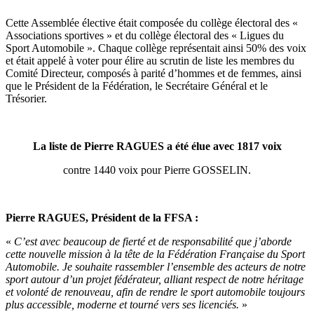
Cette Assemblée élective était composée du collège électoral des «
Associations sportives » et du collège électoral des « Ligues du
Sport Automobile ». Chaque collège représentait ainsi 50% des voix
et était appelé à voter pour élire au scrutin de liste les membres du
Comité Directeur, composés à parité d’hommes et de femmes, ainsi
que le Président de la Fédération, le Secrétaire Général et le
Trésorier.
La liste de Pierre RAGUES a été élue avec 1817 voix
contre 1440 voix pour Pierre GOSSELIN.
Pierre RAGUES, Président de la FFSA :
«
C’est avec beaucoup de fierté et de responsabilité que j’aborde
cette nouvelle mission à la tête de la Fédération Française du Sport
Automobile. Je souhaite rassembler l’ensemble des acteurs de notre
sport autour d’un projet fédérateur, alliant respect de notre héritage
et volonté de renouveau, afin de rendre le sport automobile toujours
plus accessible, moderne et tourné vers ses licenciés.
»