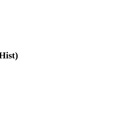
Hist)