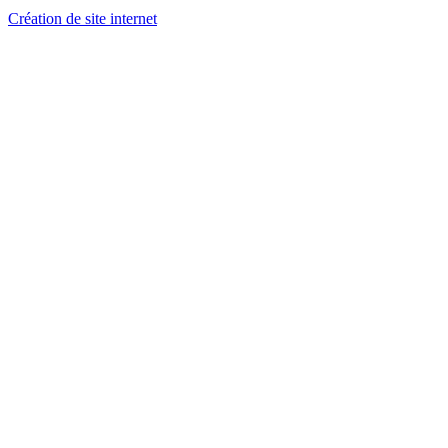
Création de site internet