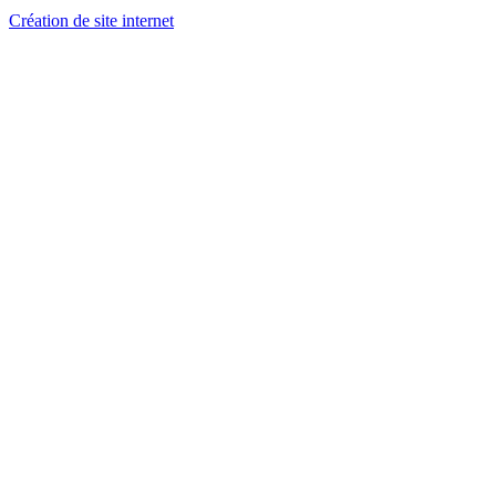
Création de site internet