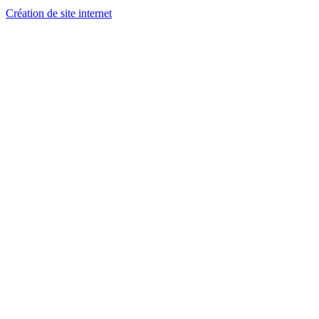
Création de site internet