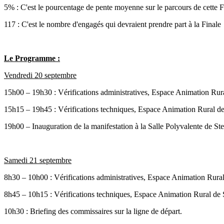
5% : C'est le pourcentage de pente moyenne sur le parcours de cette F
117 : C'est le nombre d'engagés qui devraient prendre part à la Finale
Le Programme :
Vendredi 20 septembre
15h00 – 19h30 : Vérifications administratives, Espace Animation Rura
15h15 – 19h45 : Vérifications techniques, Espace Animation Rural de
19h00 – Inauguration de la manifestation à la Salle Polyvalente de St
Samedi 21 septembre
8h30 – 10h00 : Vérifications administratives, Espace Animation Rural
8h45 – 10h15 : Vérifications techniques, Espace Animation Rural de 
10h30 : Briefing des commissaires sur la ligne de départ.