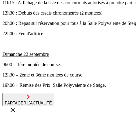
11h15 : Affichage de la liste des concurrents autorisés à prendre part a
13h30 : Débuts des essais chronométrés (2 montées)
20h00 : Repas sur réservation pour tous à la Salle Polyvalente de Stei
22h00 : Feu d'artifice
Dimanche 22 septembre
9h00 – 1ère montée de course.
12h30 – 2ème et 3ème montées de course.
19h00 – Remise des Prix, Salle Polyvalente de Steige.
PARTAGER L’ACTUALITÉ