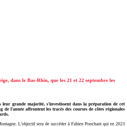
ige, dans le Bas-Rhin, que les 21 et 22 septembre les
eur grande majorité, s'investissent dans la préparation de cet
g de l'année affrontent les tracés des courses de côtes régionales
ards.
 Montagne. L'objectif sera de succéder à Fabien Ponchant qui en 2023